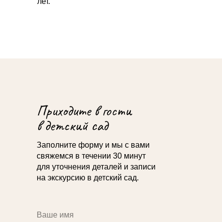
лет.
Приходите в гости
в детский сад
Заполните форму и мы с вами
свяжемся в течении 30 минут
для уточнения деталей и записи
на экскурсию в детский сад.