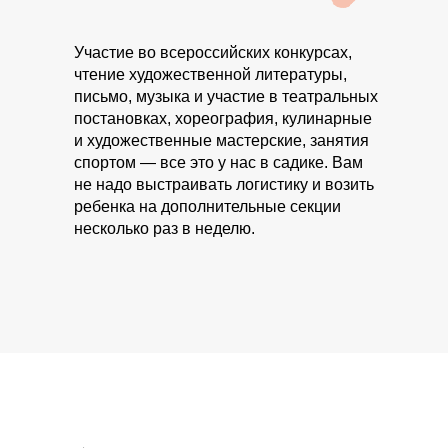
Участие во всероссийских конкурсах,
чтение художественной литературы,
письмо, музыка и участие в театральных
постановках, хореография, кулинарные
и художественные мастерские, занятия
спортом — все это у нас в садике. Вам
не надо выстраивать логистику и возить
ребенка на дополнительные секции
несколько раз в неделю.