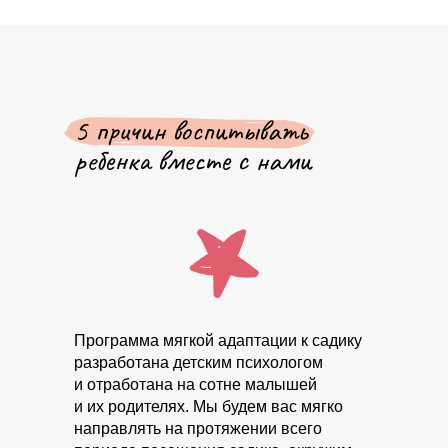
5 причин воспитывать
ребенка вместе с нами
Программа мягкой адаптации к садику
разработана детским психологом
и отработана на сотне малышей
и их родителях. Мы будем вас мягко
направлять на протяжении всего