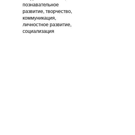
познавательное
развитие, творчество,
коммуникация,
личностное развитие,
социализация