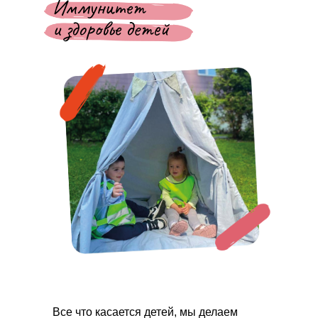
Иммунитет
и здоровье детей
Все что касается детей, мы делаем