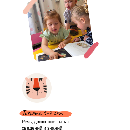
Тигрята 5-7 лет
Речь, движение, запас
сведений и знаний,