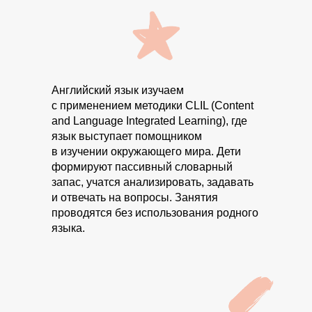
Английский язык изучаем
c применением методики CLIL (Content
and Language Integrated Learning), где
язык выступает помощником
в изучении окружающего мира. Дети
формируют пассивный словарный
запас, учатся анализировать, задавать
и отвечать на вопросы. Занятия
проводятся без использования родного
языка.