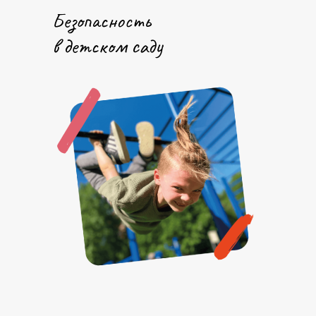
Безопасность
в детском саду