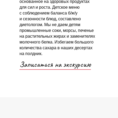
основанное на здоровых продуктах
для сил и роста. Детское меню
с соблюдением баланса б/ж/у
и сезонности блюд, составлено
диетологом. Мы не даем детям
промышленные соки, морсы, печенье
на растительных жирах и заменителях
молочного белка. Избегаем большого
количества сахара в наших десертах
на полдник.
Записаться на экскурсию