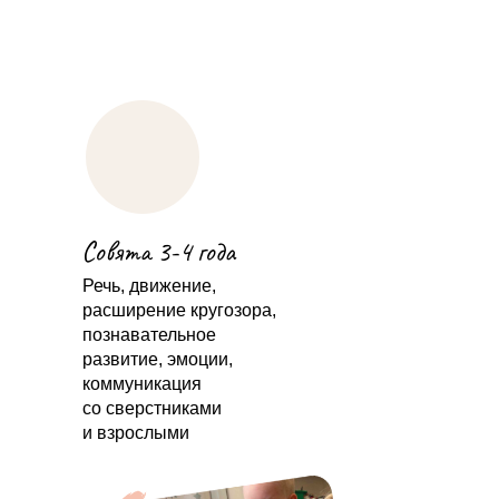
Совята 3-4 года
Речь, движение,
расширение кругозора,
познавательное
развитие, эмоции,
коммуникация
со сверстниками
и взрослыми