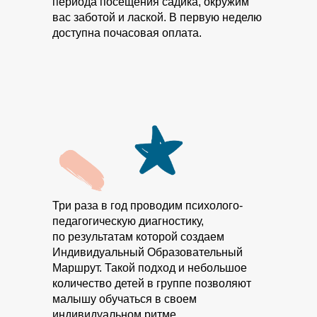
периода посещения садика, окружим
вас заботой и лаской. В первую неделю
доступна почасовая оплата.
Три раза в год проводим психолого-
педагогическую диагностику,
по результатам которой создаем
Индивидуальный Образовательный
Маршрут. Такой подход и небольшое
количество детей в группе позволяют
малышу обучаться в своем
индивидуальном ритме.