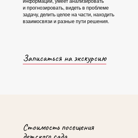
информации, умеет анализировать
и прогнозировать, видеть в проблеме
задачу, делить целое на части, находить
взаимосвязи и разные пути решения.
Записаться на экскурсию
Где находится
детский сад
Стоимость посещения
детского сада