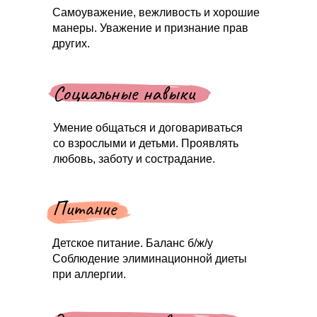
Самоуважение, вежливость и хорошие
манеры. Уважение и признание прав
других.
Социальные навыки
Умение общаться и договариваться
со взрослыми и детьми. Проявлять
любовь, заботу и сострадание.
Питание
Детское питание. Баланс б/ж/у
Соблюдение элиминационной диеты
при аллергии.