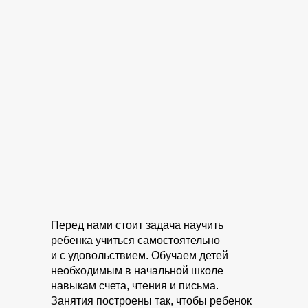
Перед нами стоит задача научить
ребенка учиться самостоятельно
и с удовольствием. Обучаем детей
необходимым в начальной школе
навыкам счета, чтения и письма.
Занятия построены так, чтобы ребенок