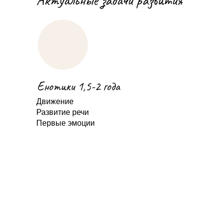
Актуальные задачи развития
Енотики 1,5-2 года
Движение
Развитие речи
Первые эмоции