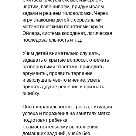
чертим, взвешиваем, придумываем
задачи и решаем головоломки. Через
игру знакомим детей с серьезными
математическими понятиями: круги
Эйлера, система координат, логическая
последовательность и т. д.
Учим детей внимательно слушать,
задавать открытые вопросы, отвечать
развернутыми ответами, приводить
аргументы, проявить терпение
и выслушать чье-то мнение, уметь
принять другое решение и признать
ошибку.
Опыт «правильного» стресса, ситуации
успеха и поражения на занятиях мягко
подготовят ребенка
к самостоятельному выполнению
домашних заданий, учебе без