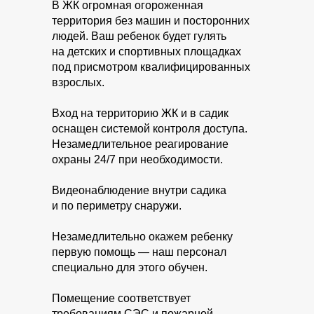
В ЖК огромная огороженная
территория без машин и посторонних
людей. Ваш ребенок будет гулять
на детских и спортивных площадках
под присмотром квалифицированных
взрослых.
Вход на территорию ЖК и в садик
оснащен системой контроля доступа.
Незамедлительное реагирование
охраны 24/7 при необходимости.
Видеонаблюдение внутри садика
и по периметру снаружи.
Незамедлительно окажем ребенку
первую помощь — наш персонал
специально для этого обучен.
Помещение соответствует
требованиям СЭС и пожарной