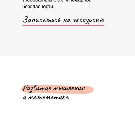
безопасности.
Записаться на экскурсию
Развитие мышления
и математика