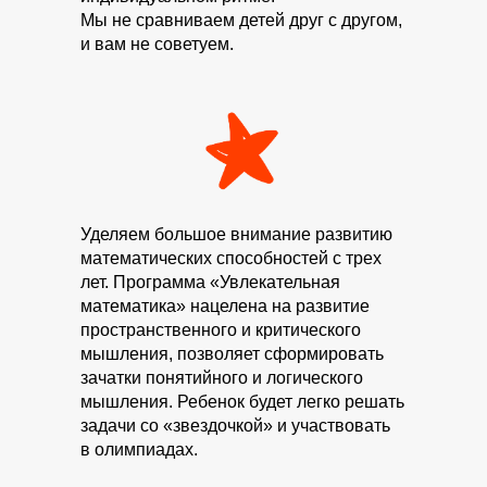
Мы не сравниваем детей друг с другом,
и вам не советуем.
Уделяем большое внимание развитию
математических способностей с трех
лет. Программа «Увлекательная
математика» нацелена на развитие
пространственного и критического
мышления, позволяет сформировать
зачатки понятийного и логического
мышления. Ребенок будет легко решать
задачи со «звездочкой» и участвовать
в олимпиадах.