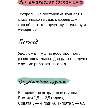
Эстетическое воспитание
Театральные постановки, концерты
классической музыки, развиваем
способность к творчеству, искусству и
созиданию.
Логопед
Уделяем внимание всестороннему
развитию малыша. Два раза в неделю
с детьми работает логопед.
Возрастные группы
В садике три возрастные группы:
Енотики 1,5 — 2,5 годика,
Совята 3 — 4 годика, Тигрята 5 — 6,5