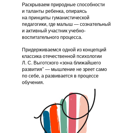
Раскрываем природные способности
и таланты ребенка, опираясь
на принципы гуманистической
педагогики, где малыш — сознательный
и активный участник учебно-
воспитательного процесса.
Придерживаемся одной из концепций
классика отечественной психологии
Л. С. Выготского «зона ближайшего
развития" — мышление не зреет само
по себе, а развивается в процессе
обучения.