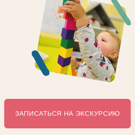
ЗАПИСАТЬСЯ НА ЭКСКУРСИЮ