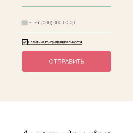
+7
Политика конфиденциальности
ОТПРАВИТЬ