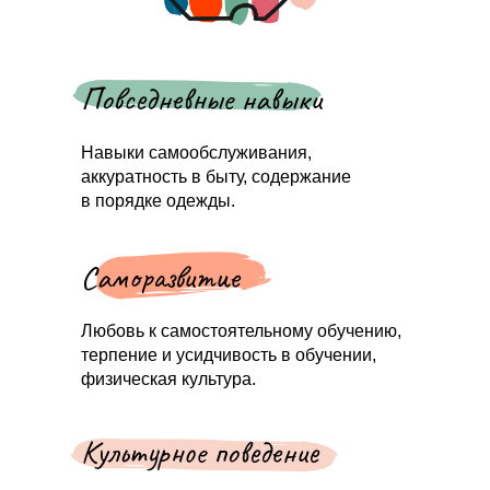
Повседневные навыки
Навыки самообслуживания,
аккуратность в быту, содержание
в порядке одежды.
Саморазвитие
Любовь к самостоятельному обучению,
терпение и усидчивость в обучении,
физическая культура.
Культурное поведение